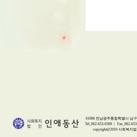
61686 전남광주통합특별시 남구 
Tel_062-653-0369 | Fax_062-653
copyright@2010 사회복지법인 