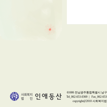
61686 전남광주통합특별시 남구 
Tel_062-653-0369 | Fax_062-653
copyright@2010 사회복지법인 