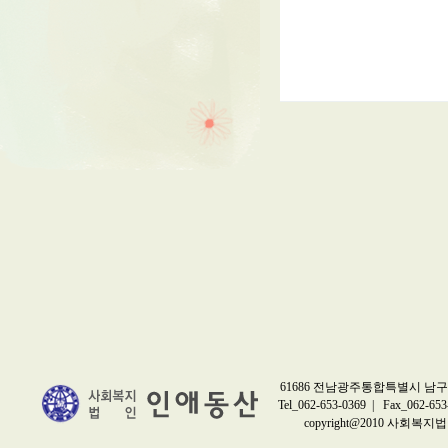
61686 전남광주통합특별시 남구 
Tel_062-653-0369 | Fax_062-653
copyright@2010 사회복지법인 