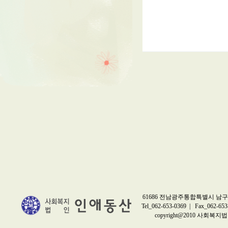
61686 전남광주통합특별시 남구 
Tel_062-653-0369 | Fax_062-653
copyright@2010 사회복지법인 