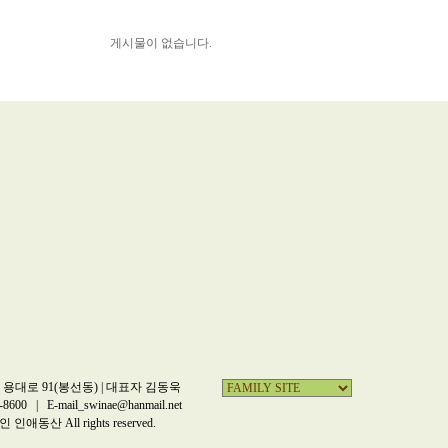
게시물이 없습니다.
용대로 91(봉선동) | 대표자 김동욱
-8600 | E-mail_swinae@hanmail.net
인애동산 All rights reserved.