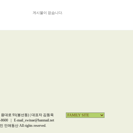
게시물이 없습니다.
용대로 91(봉선동) | 대표자 김동욱
-8600 | E-mail_swinae@hanmail.net
인애동산 All rights reserved.