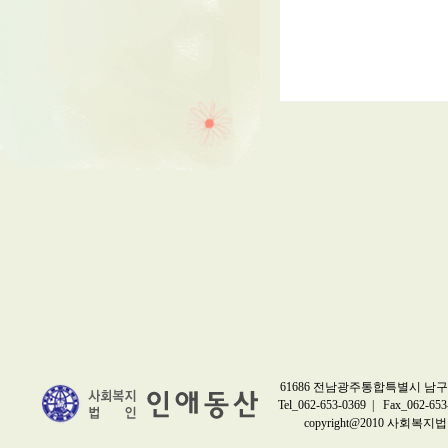
61686 전남광주통합특별시 남구 
Tel_062-653-0369 | Fax_062-653
copyright@2010 사회복지법인 