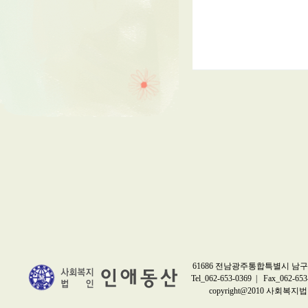
61686 전남광주통합특별시 남구 
Tel_062-653-0369 | Fax_062-653
copyright@2010 사회복지법인 