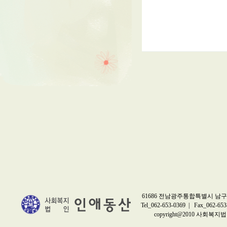
61686 전남광주통합특별시 남구 
Tel_062-653-0369 | Fax_062-653
copyright@2010 사회복지법인 