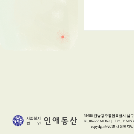
61686 전남광주통합특별시 남구 
Tel_062-653-0369 | Fax_062-653
copyright@2010 사회복지법인 