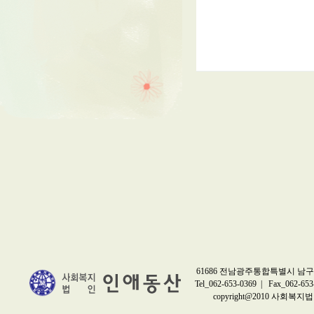
61686 전남광주통합특별시 남구 
Tel_062-653-0369 | Fax_062-653
copyright@2010 사회복지법인 