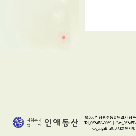
61686 전남광주통합특별시 남구 
Tel_062-653-0369 | Fax_062-653
copyright@2010 사회복지법인 