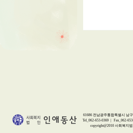
61686 전남광주통합특별시 남구 
Tel_062-653-0369 | Fax_062-653
copyright@2010 사회복지법인 