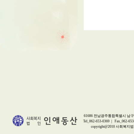
61686 전남광주통합특별시 남구 
Tel_062-653-0369 | Fax_062-653
copyright@2010 사회복지법인 