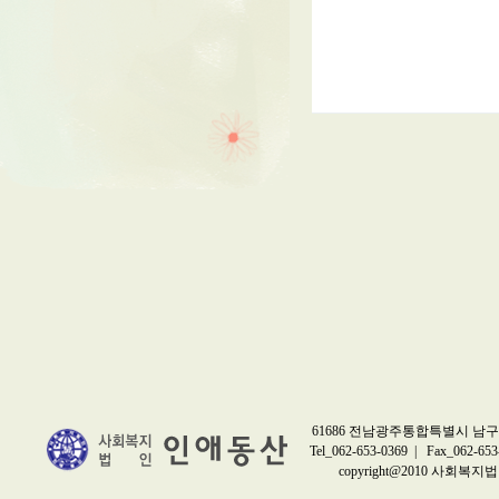
61686 전남광주통합특별시 남구 
Tel_062-653-0369 | Fax_062-653
copyright@2010 사회복지법인 