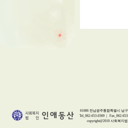
61686 전남광주통합특별시 남구 
Tel_062-653-0369 | Fax_062-653
copyright@2010 사회복지법인 